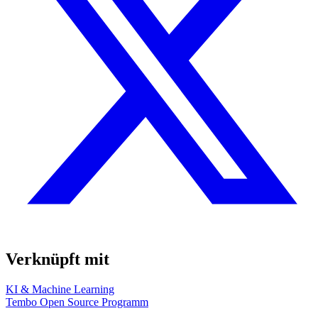
Verknüpft mit
KI & Machine Learning
Tembo Open Source Programm