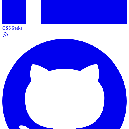
OSS Perks