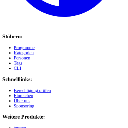
Stöbern:
Programme
Kategorien
Personen
Tags
CLI
Schnelllinks:
Berechtigung prüfen
Einreichen
Über uns
Sponsoring
Weitere Produkte:
termcn