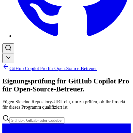
GitHub Copilot Pro für Open-Source-Betreuer
Eignungsprüfung für GitHub Copilot Pro
für Open-Source-Betreuer
.
Fügen Sie eine Repository-URL ein, um zu prüfen, ob Ihr Projekt
für dieses Programm qualifiziert ist.