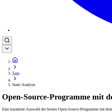
Tags
Static Analysis
Open-Source-Programme mit de
Eine kuratierte Auswahl der besten Open-Source-Programme mit dem T