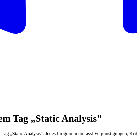
m Tag „Static Analysis"
ag „Static Analysis". Jedes Programm umfasst Vergünstigungen, Krite