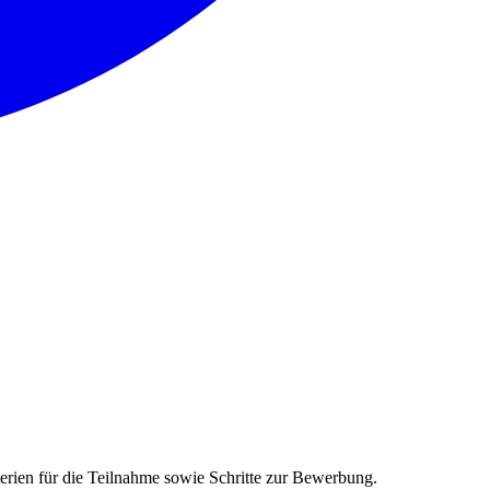
rien für die Teilnahme sowie Schritte zur Bewerbung.