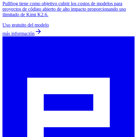
Pullfrog tiene como objetivo cubrir los costos de modelos para
proyectos de código abierto de alto impacto proporcionando uso
ilimitado de Kimi K2.6.
Uso gratuito del modelo
más información