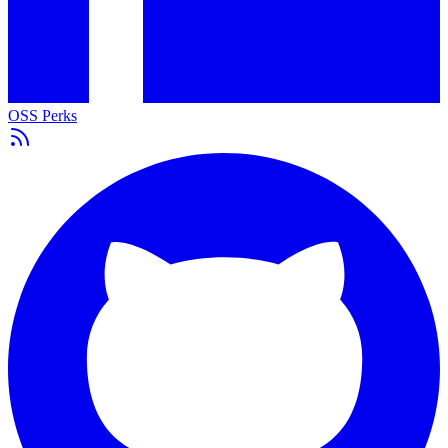
OSS Perks