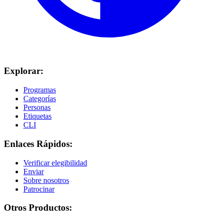
Explorar:
Programas
Categorías
Personas
Etiquetas
CLI
Enlaces Rápidos:
Verificar elegibilidad
Enviar
Sobre nosotros
Patrocinar
Otros Productos: