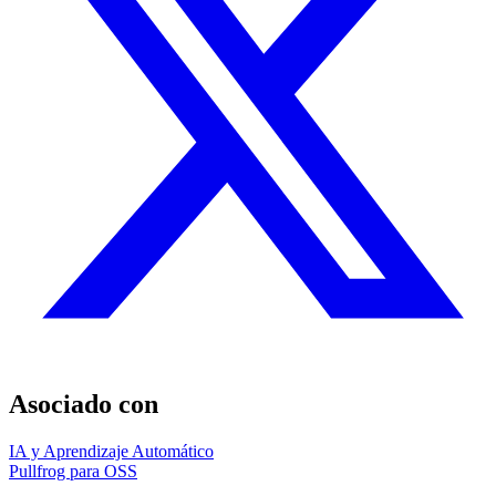
Asociado con
IA y Aprendizaje Automático
Pullfrog para OSS