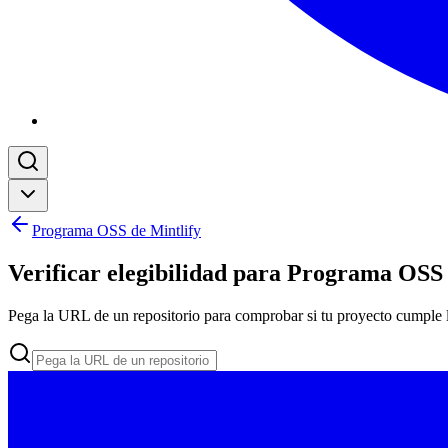
Programa OSS de Mintlify
Verificar elegibilidad para Programa OSS 
Pega la URL de un repositorio para comprobar si tu proyecto cumple l