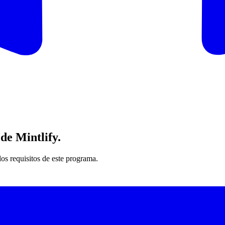
de Mintlify
.
os requisitos de este programa.