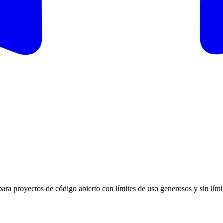
para proyectos de código abierto con límites de uso generosos y sin lími