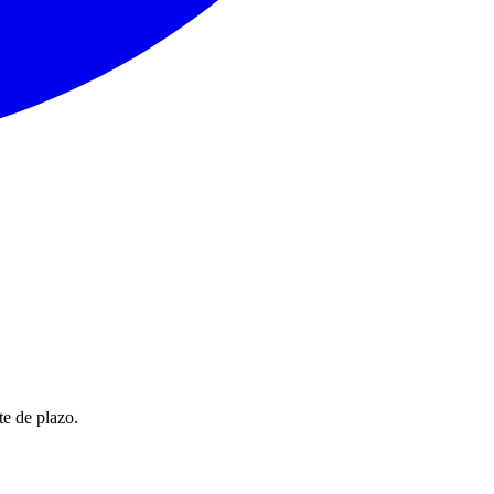
te de plazo.