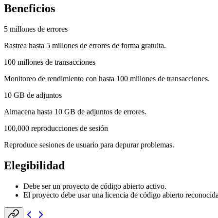
Beneficios
5 millones de errores
Rastrea hasta 5 millones de errores de forma gratuita.
100 millones de transacciones
Monitoreo de rendimiento con hasta 100 millones de transacciones.
10 GB de adjuntos
Almacena hasta 10 GB de adjuntos de errores.
100,000 reproducciones de sesión
Reproduce sesiones de usuario para depurar problemas.
Elegibilidad
Debe ser un proyecto de código abierto activo.
El proyecto debe usar una licencia de código abierto reconocida