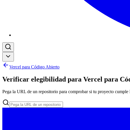
Vercel para Código Abierto
Verificar elegibilidad para Vercel para Có
Pega la URL de un repositorio para comprobar si tu proyecto cumple l