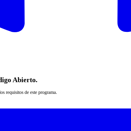
digo Abierto
.
os requisitos de este programa.