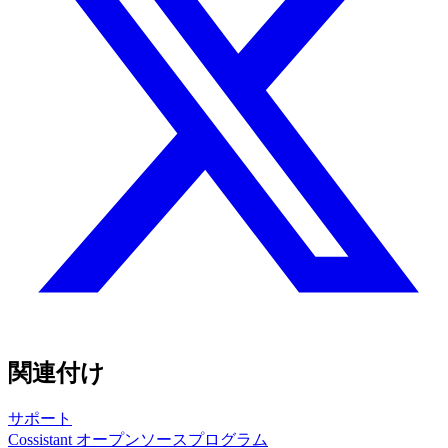
関連付け
サポート
Cossistant オープンソースプログラム