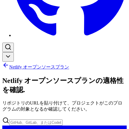
Netlify オープンソースプラン
Netlify オープンソースプランの適格性
を確認
.
リポジトリのURLを貼り付けて、プロジェクトがこのプロ
グラムの対象となるか確認してください。