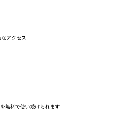
全なアクセス
boを無料で使い続けられます