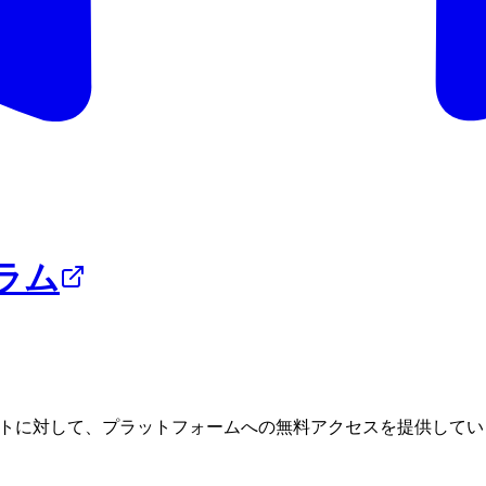
ラム
ェクトに対して、プラットフォームへの無料アクセスを提供して