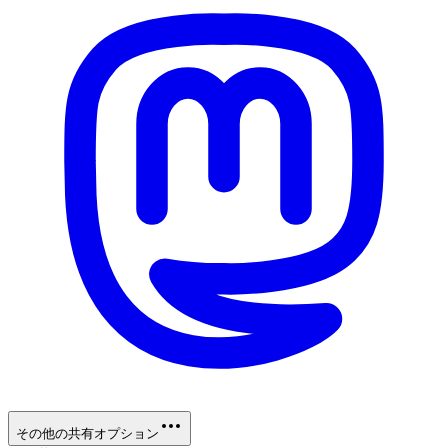
その他の共有オプション