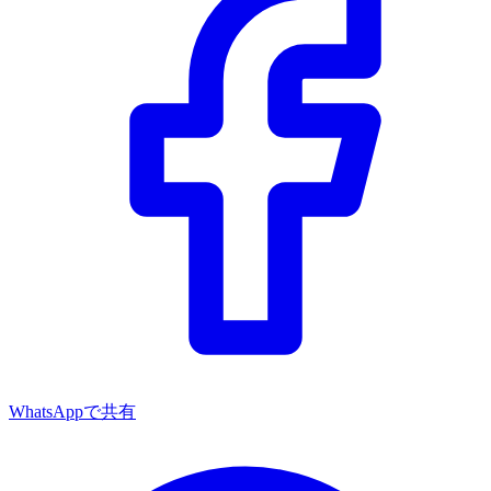
WhatsAppで共有