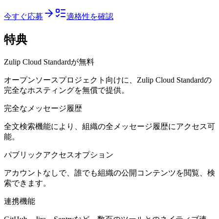
今すぐ応募
適格性を確認
特典
Zulip Cloud Standardが無料
オープンソースプロジェクト向けに、Zulip Cloud Standardの
完全なホスティングを無償で提供。
完全なメッセージ履歴
全文検索機能により、組織の全メッセージ履歴にアクセス可
能。
パブリックアクセスオプション
アカウントなしで、誰でも組織の公開コンテンツを閲覧、検
索できます。
連携機能