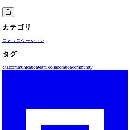
カテゴリ
コミュニケーション
タグ
chat
communication
team-collaboration
community