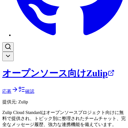
オープンソース向けZulip
応募
確認
提供元:
Zulip
Zulip Cloud Standardはオープンソースプロジェクト向けに無
料で提供され、トピック別に整理されたチームチャット、完
全なメッセージ履歴、強力な連携機能を備えています。