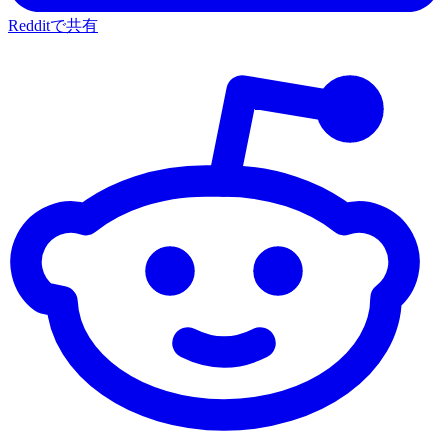
Redditで共有