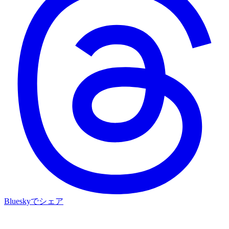
Blueskyでシェア