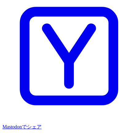
Mastodonでシェア