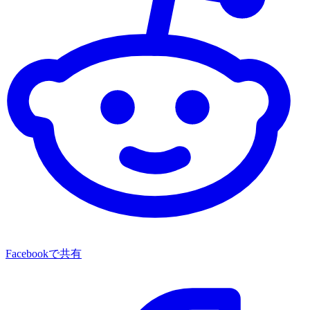
Facebookで共有