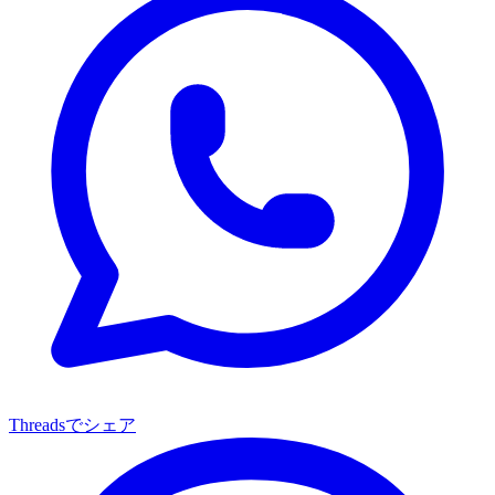
Threadsでシェア