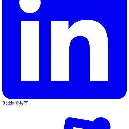
Redditで共有