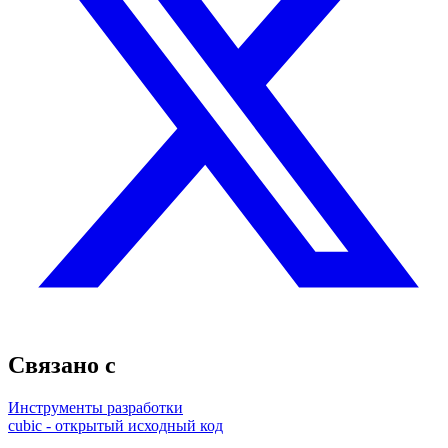
Связано с
Инструменты разработки
cubic - открытый исходный код