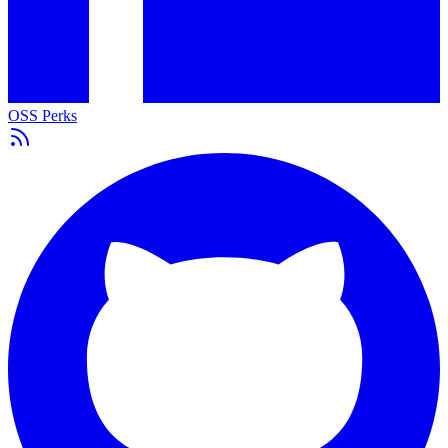
OSS Perks