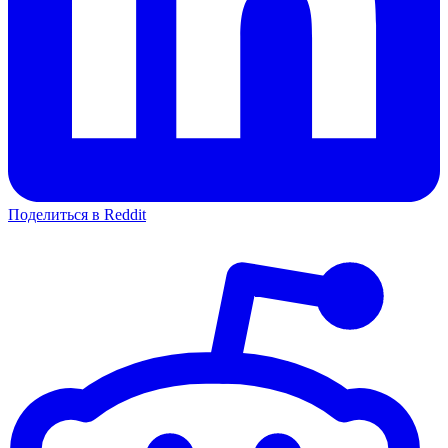
Поделиться в Reddit