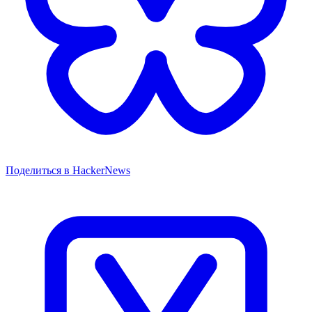
Поделиться в HackerNews