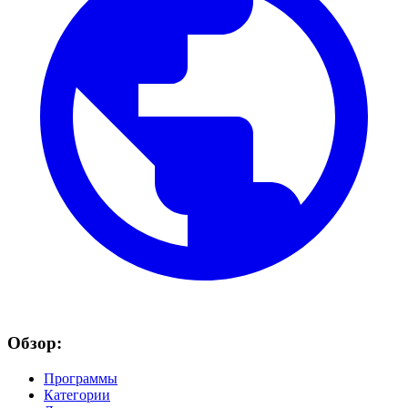
Обзор:
Программы
Категории