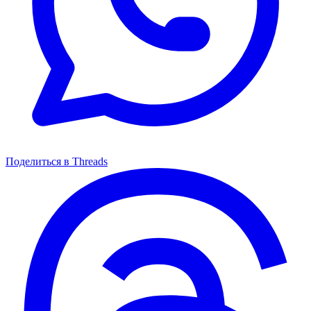
Поделиться в Threads