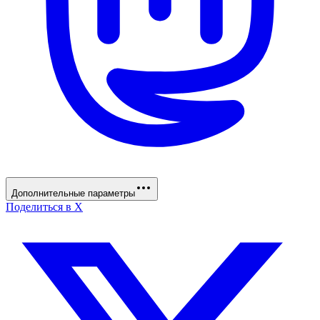
Дополнительные параметры
Поделиться в X