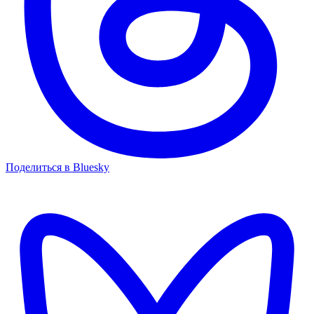
Поделиться в Bluesky