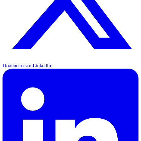
Поделиться в LinkedIn