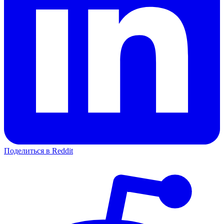
Поделиться в Reddit