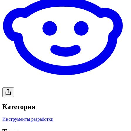
Категория
Инструменты разработки