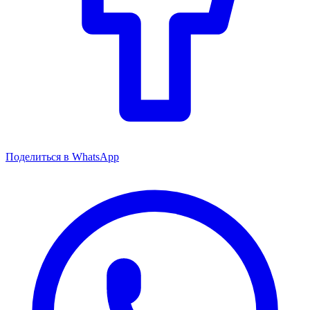
Поделиться в WhatsApp