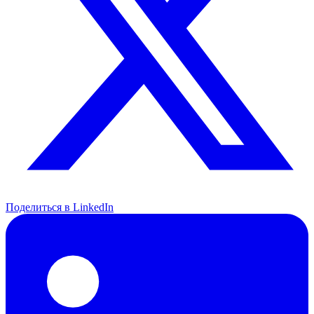
Поделиться в LinkedIn