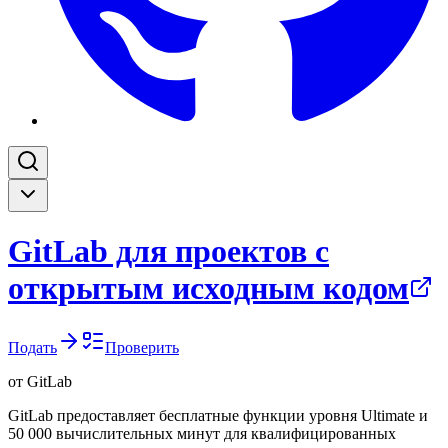
GitLab для проектов с
открытым исходным кодом
Подать
Проверить
от
GitLab
GitLab предоставляет бесплатные функции уровня Ultimate и
50 000 вычислительных минут для квалифицированных