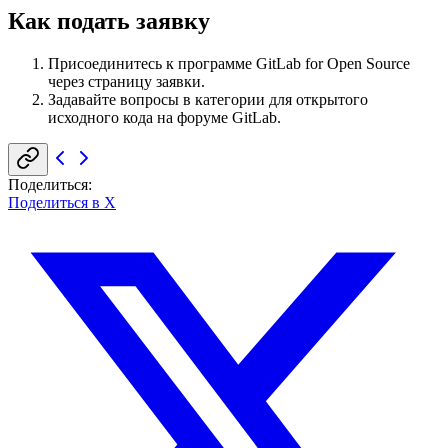
Как подать заявку
Присоединитесь к программе GitLab for Open Source
через страницу заявки.
Задавайте вопросы в категории для открытого
исходного кода на форуме GitLab.
Поделиться
:
Поделиться в X