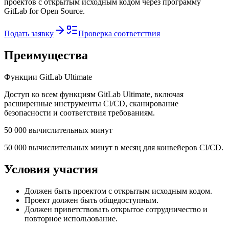
проектов с открытым исходным кодом через программу
GitLab for Open Source.
Подать заявку
Проверка соответствия
Преимущества
Функции GitLab Ultimate
Доступ ко всем функциям GitLab Ultimate, включая
расширенные инструменты CI/CD, сканирование
безопасности и соответствия требованиям.
50 000 вычислительных минут
50 000 вычислительных минут в месяц для конвейеров CI/CD.
Условия участия
Должен быть проектом с открытым исходным кодом.
Проект должен быть общедоступным.
Должен приветствовать открытое сотрудничество и
повторное использование.