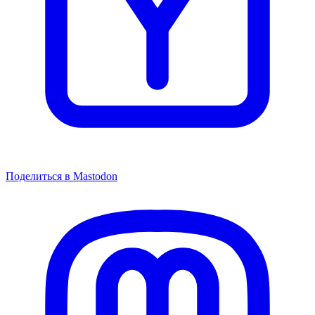
Поделиться в Mastodon