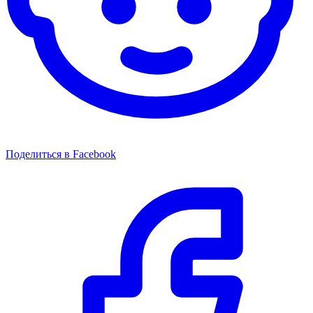
Поделиться в Facebook