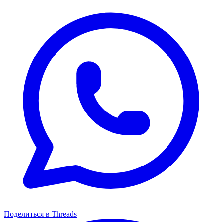
Поделиться в Threads