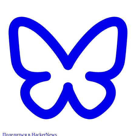
Поделиться в HackerNews