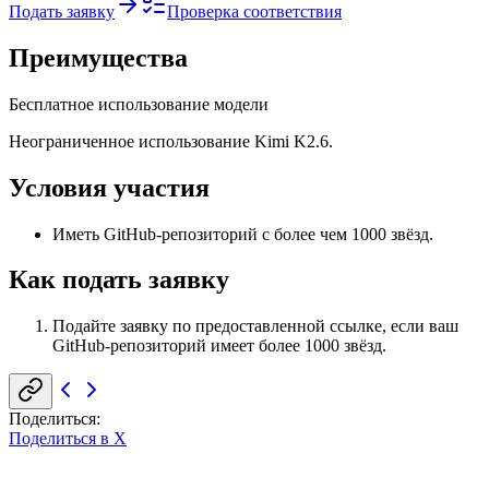
Подать заявку
Проверка соответствия
Преимущества
Бесплатное использование модели
Неограниченное использование Kimi K2.6.
Условия участия
Иметь GitHub-репозиторий с более чем 1000 звёзд.
Как подать заявку
Подайте заявку по предоставленной ссылке, если ваш
GitHub-репозиторий имеет более 1000 звёзд.
Поделиться
:
Поделиться в X