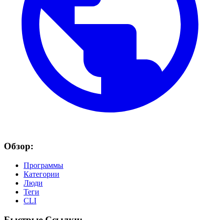
Обзор:
Программы
Категории
Люди
Теги
CLI
Быстрые Ссылки: