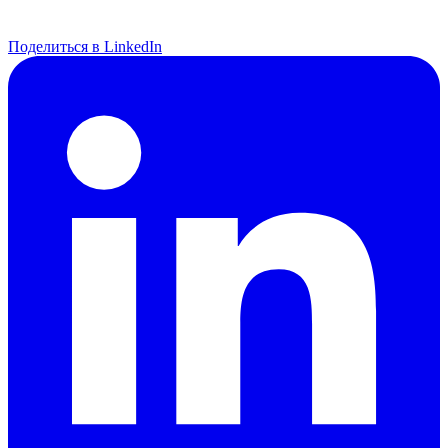
Поделиться в LinkedIn