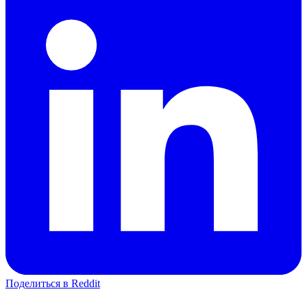
Поделиться в Reddit