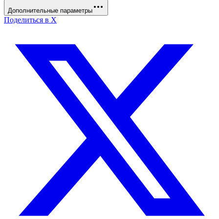
Дополнительные параметры
Поделиться в X