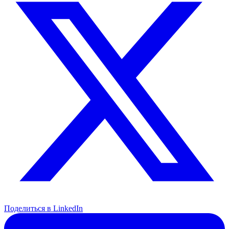
Поделиться в LinkedIn