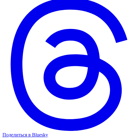
Поделиться в Bluesky