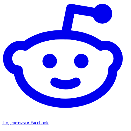
Поделиться в Facebook