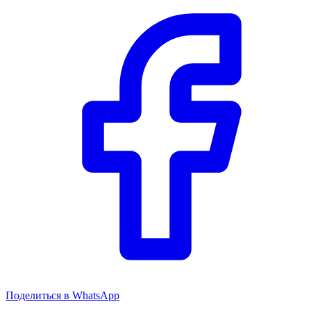
Поделиться в WhatsApp