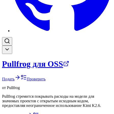
Pullfrog для OSS
Подать
Проверить
от
Pullfrog
Pullfrog стремится покрывать расходы на модели для
значимых проектов с открытым исходным кодом,
предоставляя неограниченное использование Kimi K2.6.