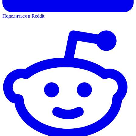
Поделиться в Reddit