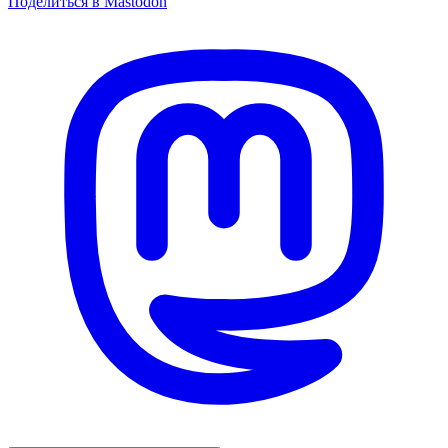
Поделиться в Mastodon