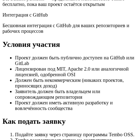
бесплатно, пока ваш проект остаётся открытым
Интеграция с GitHub
Бесшовная интеграция с GitHub для ваших репозиториев и
рабочих процессов
Условия участия
Проект должен быть публично доступен на GitHub или
GitLab
Лицензирован под MIT, Apache 2.0 или аналогичной
лицензией, одобренной OSI
Должен быть некоммерческим (никаких проектов,
приносящих доход)
Заявитель должен быть владельцем или
сопровождающим репозитория
Проект должен иметь активную разработку и
вовлечённость сообщества
Как подать заявку
Подайте заявку через страницу программы Tembo OSS.