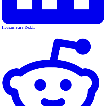
Поделиться в Reddit