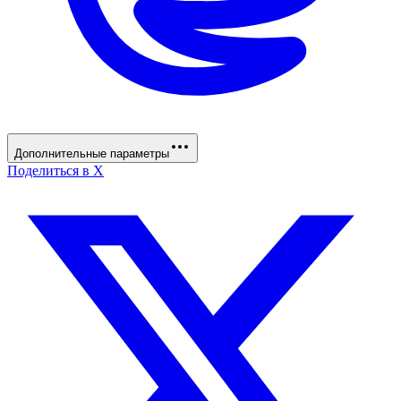
Дополнительные параметры
Поделиться в X