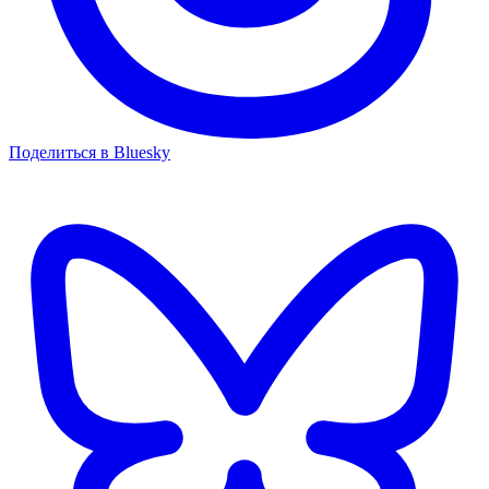
Поделиться в Bluesky