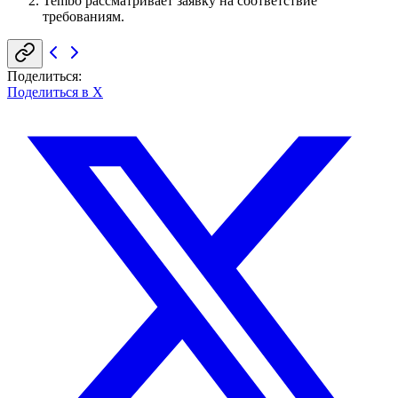
Tembo рассматривает заявку на соответствие
требованиям.
Поделиться
:
Поделиться в X