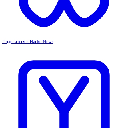
Поделиться в HackerNews