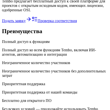
Tembo предлагает бесплатный доступ к своей платформе для
проектов с открытым исходным кодом, имеющих лицензии,
одобренные OSI.
Подать заявку
Проверка соответствия
Преимущества
Полный доступ к функциям
Полный доступ ко всем функциям Tembo, включая ИИ-
агентов, автоматизацию и интеграции
Неограниченное количество участников
Неограниченное количество участников без дополнительных
затрат
Приоритетная поддержка
Приоритетная поддержка от нашей команды
Бесплатно для открытого ПО
Без всяких условий — продолжайте использовать Tembo