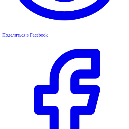
Поделиться в Facebook