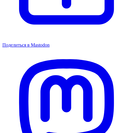
Поделиться в Mastodon