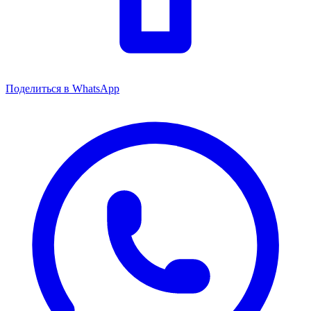
Поделиться в WhatsApp