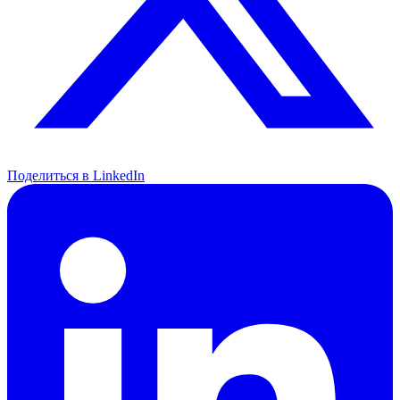
Поделиться в LinkedIn