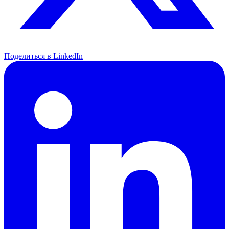
Поделиться в LinkedIn