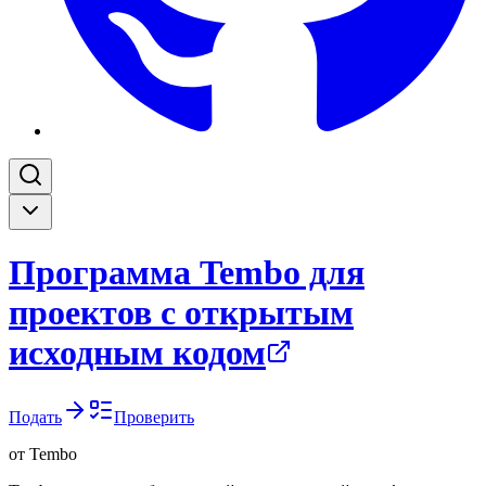
Программа Tembo для
проектов с открытым
исходным кодом
Подать
Проверить
от
Tembo