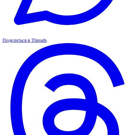
Поделиться в Threads