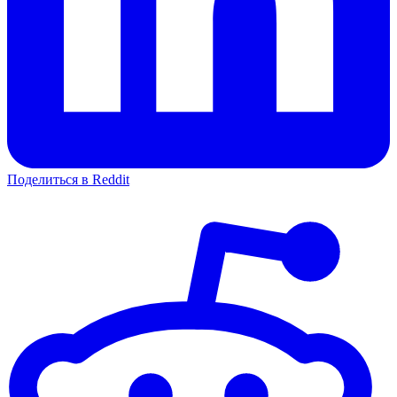
Поделиться в Reddit