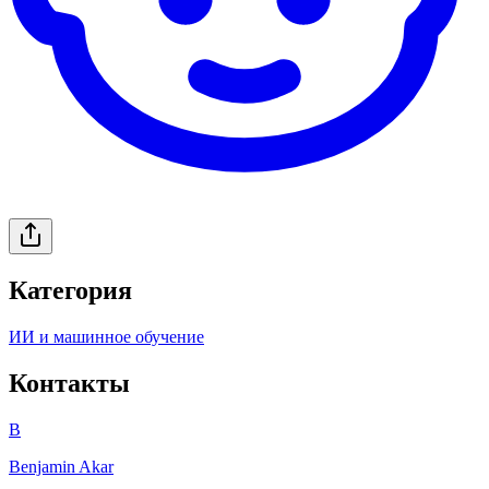
Категория
ИИ и машинное обучение
Контакты
B
Benjamin Akar