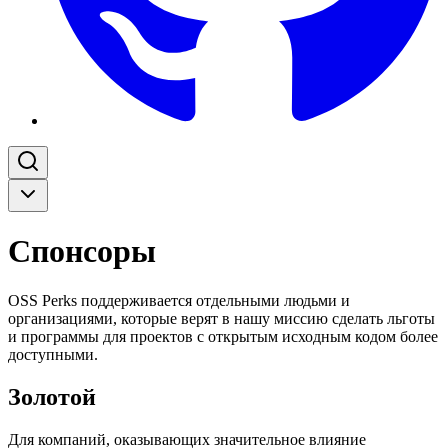
Спонсоры
OSS Perks поддерживается отдельными людьми и
организациями, которые верят в нашу миссию сделать льготы
и программы для проектов с открытым исходным кодом более
доступными.
Золотой
Для компаний, оказывающих значительное влияние