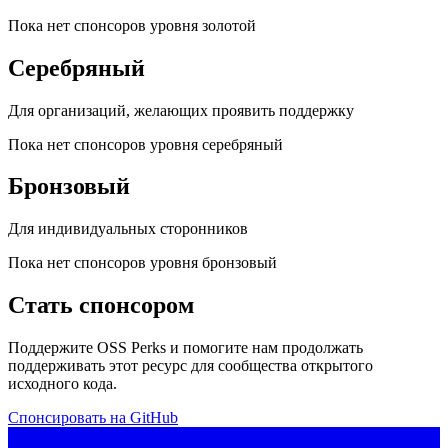
Пока нет спонсоров уровня золотой
Серебряный
Для организаций, желающих проявить поддержку
Пока нет спонсоров уровня серебряный
Бронзовый
Для индивидуальных сторонников
Пока нет спонсоров уровня бронзовый
Стать спонсором
Поддержите OSS Perks и помогите нам продолжать
поддерживать этот ресурс для сообщества открытого
исходного кода.
Спонсировать на GitHub