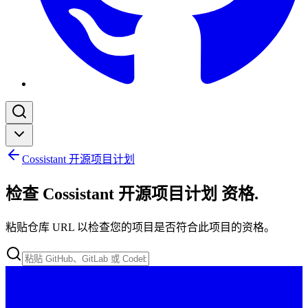
Cossistant 开源项目计划
检查 Cossistant 开源项目计划 资格
.
粘贴仓库 URL 以检查您的项目是否符合此项目的资格。