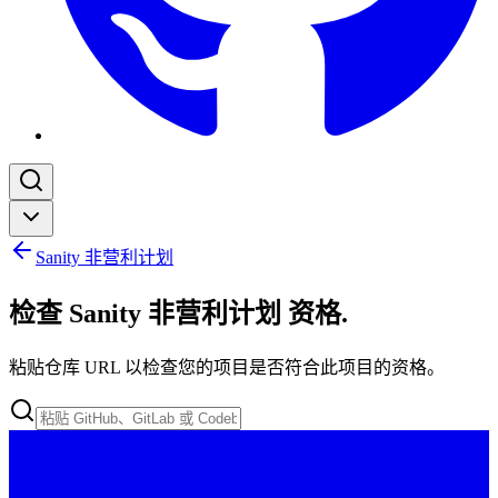
Sanity 非营利计划
检查 Sanity 非营利计划 资格
.
粘贴仓库 URL 以检查您的项目是否符合此项目的资格。