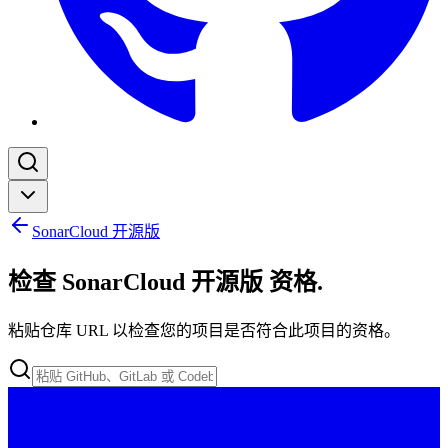
SonarCloud 开源版
检查 SonarCloud 开源版 资格
.
粘贴仓库 URL 以检查您的项目是否符合此项目的资格。