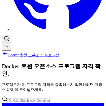
Docker 후원 오픈소스 프로그램
Docker 후원 오픈소스 프로그램 자격 확
인
.
프로젝트가 이 프로그램 자격을 충족하는지 확인하려면 저장
소 URL을 붙여넣으세요.