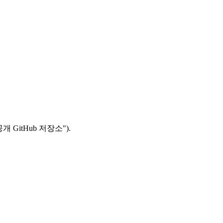
GitHub 저장소").