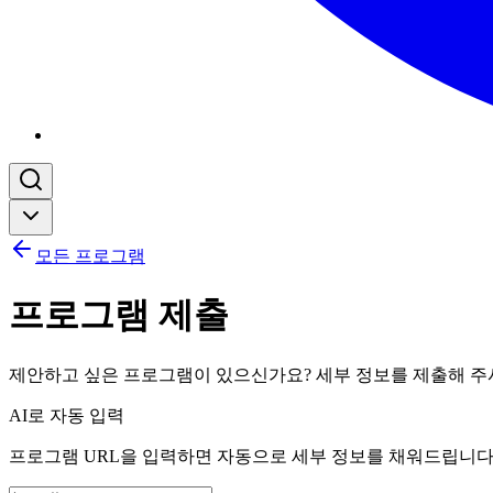
모든 프로그램
프로그램 제출
제안하고 싶은 프로그램이 있으신가요? 세부 정보를 제출해 주
AI로 자동 입력
프로그램 URL을 입력하면 자동으로 세부 정보를 채워드립니다