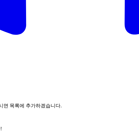
시면 목록에 추가하겠습니다.
!