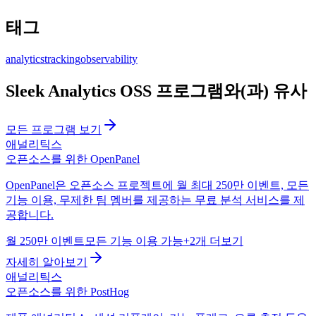
태그
analytics
tracking
observability
Sleek Analytics OSS 프로그램와(과) 유사
모든 프로그램 보기
애널리틱스
오픈소스를 위한 OpenPanel
OpenPanel은 오픈소스 프로젝트에 월 최대 250만 이벤트, 모든
기능 이용, 무제한 팀 멤버를 제공하는 무료 분석 서비스를 제
공합니다.
월 250만 이벤트
모든 기능 이용 가능
+2개 더보기
자세히 알아보기
애널리틱스
오픈소스를 위한 PostHog