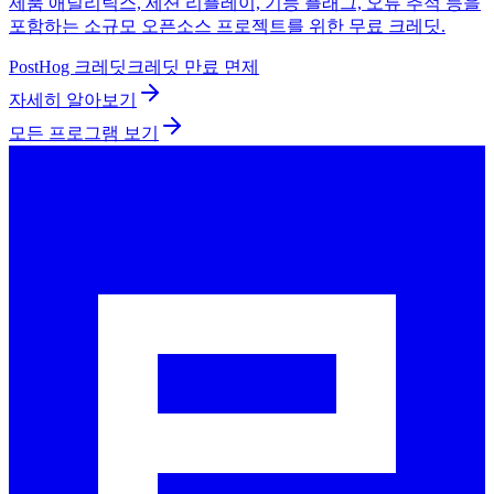
제품 애널리틱스, 세션 리플레이, 기능 플래그, 오류 추적 등을
포함하는 소규모 오픈소스 프로젝트를 위한 무료 크레딧.
PostHog 크레딧
크레딧 만료 면제
자세히 알아보기
모든 프로그램 보기