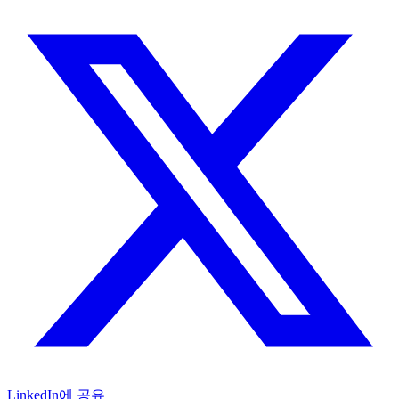
LinkedIn에 공유