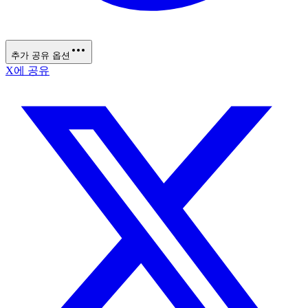
추가 공유 옵션
X에 공유