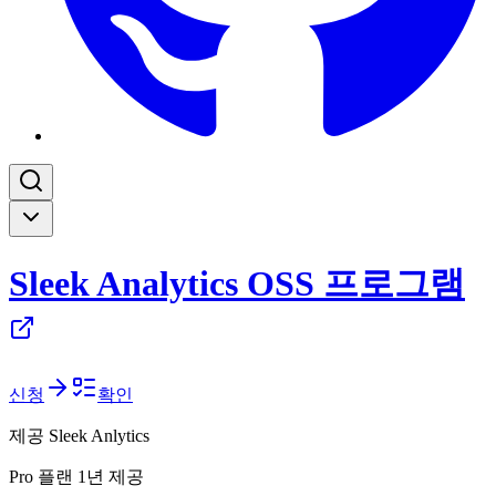
Sleek Analytics OSS 프로그램
신청
확인
제공
Sleek Anlytics
Pro 플랜 1년 제공