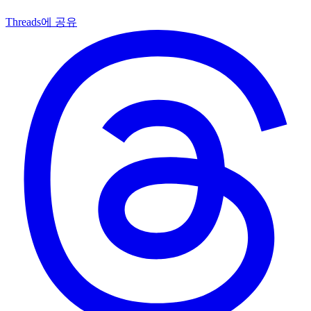
Threads에 공유