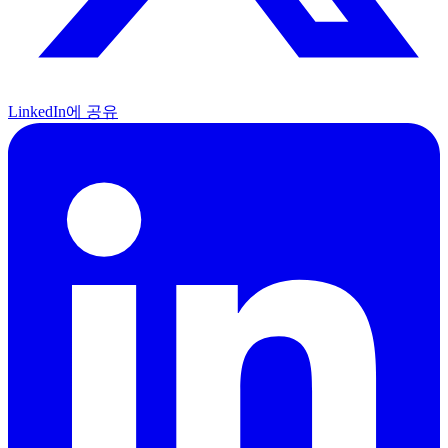
LinkedIn에 공유