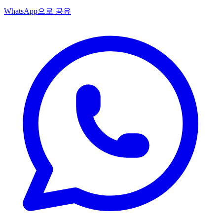
WhatsApp으로 공유