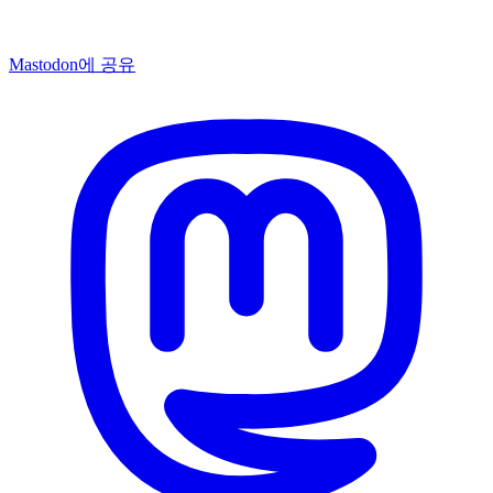
Mastodon에 공유