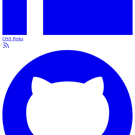
OSS Perks