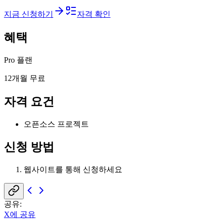
지금 신청하기
자격 확인
혜택
Pro 플랜
12개월 무료
자격 요건
오픈소스 프로젝트
신청 방법
웹사이트를 통해 신청하세요
공유
:
X에 공유