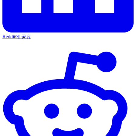
Reddit에 공유