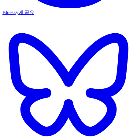
Bluesky에 공유