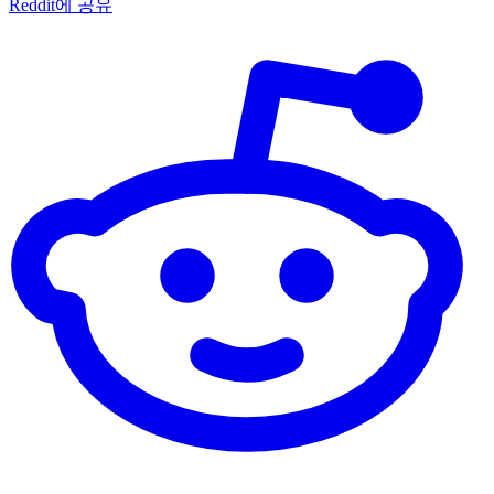
Reddit에 공유