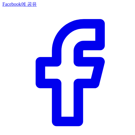
Facebook에 공유