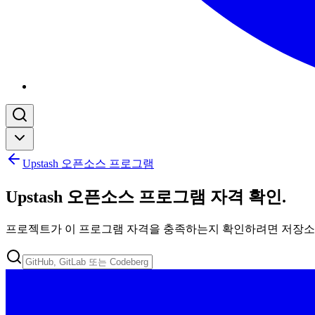
Upstash 오픈소스 프로그램
Upstash 오픈소스 프로그램 자격 확인
.
프로젝트가 이 프로그램 자격을 충족하는지 확인하려면 저장소 