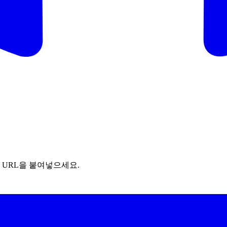
URL을 붙여넣으세요.