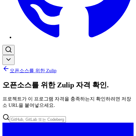
오픈소스를 위한 Zulip
오픈소스를 위한 Zulip 자격 확인
.
프로젝트가 이 프로그램 자격을 충족하는지 확인하려면 저장
소 URL을 붙여넣으세요.