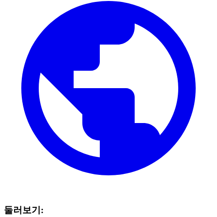
둘러보기: