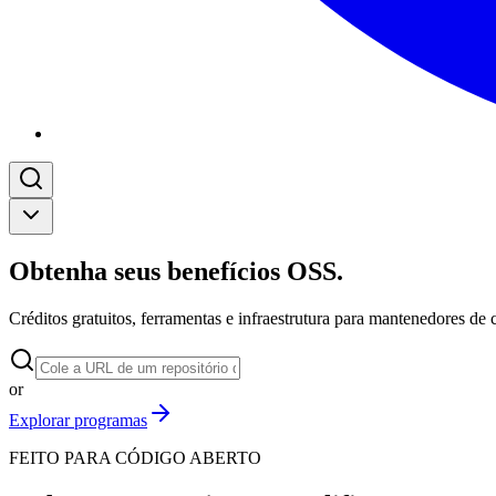
Obtenha seus benefícios OSS
.
Créditos gratuitos, ferramentas e infraestrutura para mantenedores d
or
Explorar programas
FEITO PARA CÓDIGO ABERTO