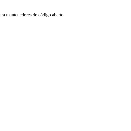
para mantenedores de código aberto.