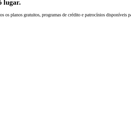
 lugar.
s os planos gratuitos, programas de crédito e patrocínios disponíveis 