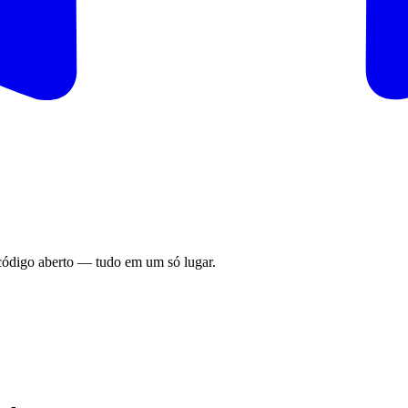
e código aberto — tudo em um só lugar.