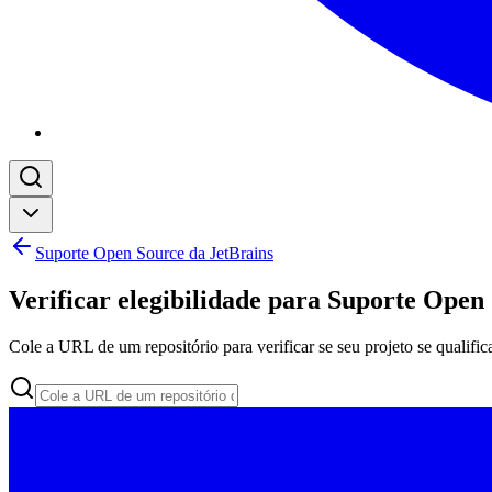
Suporte Open Source da JetBrains
Verificar elegibilidade para Suporte Open
Cole a URL de um repositório para verificar se seu projeto se qualific