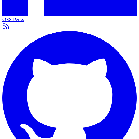
OSS Perks