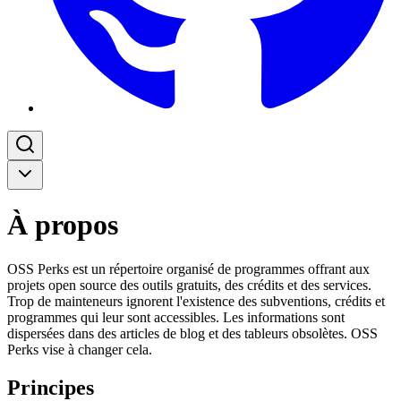
À propos
OSS Perks est un répertoire organisé de programmes offrant aux
projets open source des outils gratuits, des crédits et des services.
Trop de mainteneurs ignorent l'existence des subventions, crédits et
programmes qui leur sont accessibles. Les informations sont
dispersées dans des articles de blog et des tableurs obsolètes. OSS
Perks vise à changer cela.
Principes