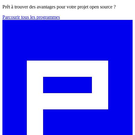
Prêt à trouver des avantages pour votre projet open source ?
Parcourir tous les programmes