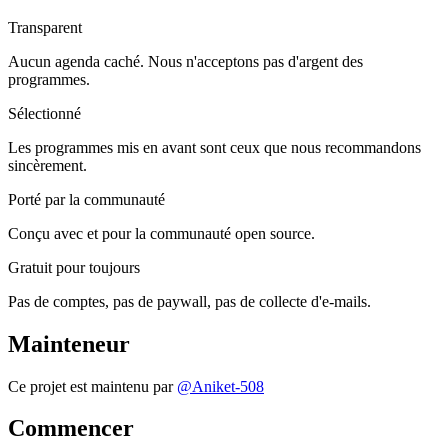
Transparent
Aucun agenda caché. Nous n'acceptons pas d'argent des
programmes.
Sélectionné
Les programmes mis en avant sont ceux que nous recommandons
sincèrement.
Porté par la communauté
Conçu avec et pour la communauté open source.
Gratuit pour toujours
Pas de comptes, pas de paywall, pas de collecte d'e-mails.
Mainteneur
Ce projet est maintenu par
@
Aniket-508
Commencer