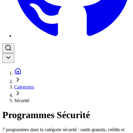
Categories
Sécurité
Programmes Sécurité
7 programmes dans la catégorie sécurité : outils gratuits, crédits et