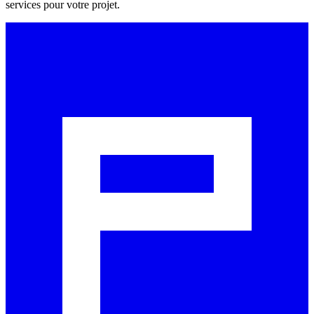
services pour votre projet.