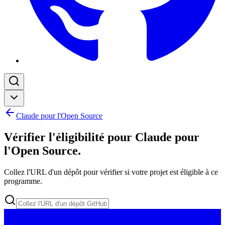
Claude pour l'Open Source
Vérifier l'éligibilité pour Claude pour
l'Open Source
.
Collez l'URL d'un dépôt pour vérifier si votre projet est éligible à ce
programme.