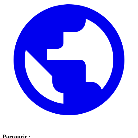
Parcourir :