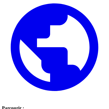
Parcourir :