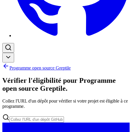
Programme open source Greptile
Vérifier l'éligibilité pour Programme
open source Greptile
.
Collez l'URL d'un dépôt pour vérifier si votre projet est éligible à ce
programme.