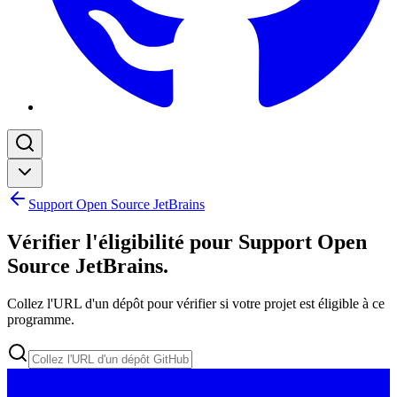
Support Open Source JetBrains
Vérifier l'éligibilité pour Support Open
Source JetBrains
.
Collez l'URL d'un dépôt pour vérifier si votre projet est éligible à ce
programme.