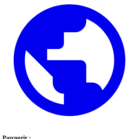
Parcourir :