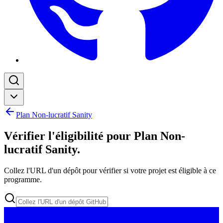
Plan Non-lucratif Sanity
Vérifier l'éligibilité pour Plan Non-
lucratif Sanity
.
Collez l'URL d'un dépôt pour vérifier si votre projet est éligible à ce
programme.