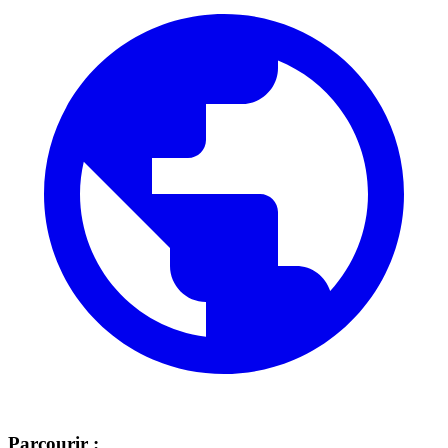
Parcourir :