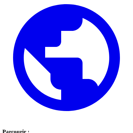
Parcourir :