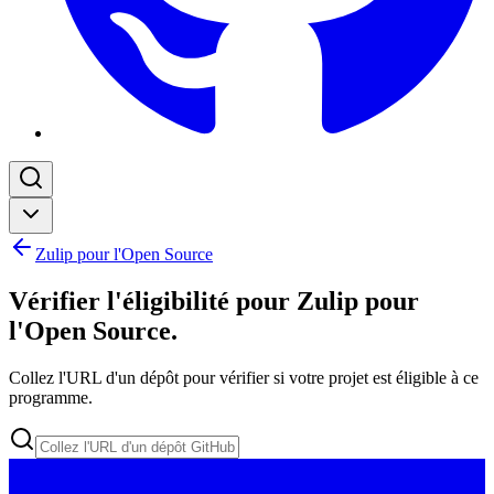
Zulip pour l'Open Source
Vérifier l'éligibilité pour Zulip pour
l'Open Source
.
Collez l'URL d'un dépôt pour vérifier si votre projet est éligible à ce
programme.